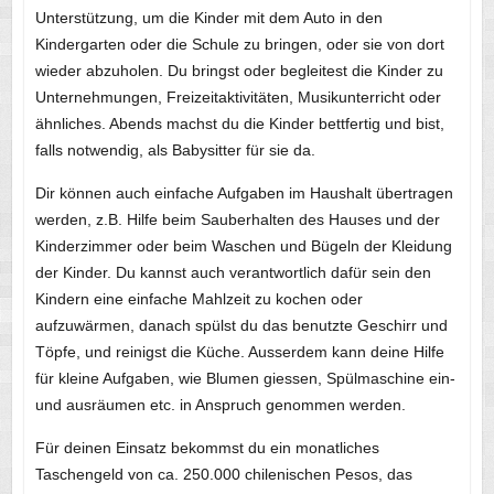
Unterstützung, um die Kinder mit dem Auto in den
Kindergarten oder die Schule zu bringen, oder sie von dort
wieder abzuholen. Du bringst oder begleitest die Kinder zu
Unternehmungen, Freizeitaktivitäten, Musikunterricht oder
ähnliches. Abends machst du die Kinder bettfertig und bist,
falls notwendig, als Babysitter für sie da.
Dir können auch einfache Aufgaben im Haushalt übertragen
werden, z.B. Hilfe beim Sauberhalten des Hauses und der
Kinderzimmer oder beim Waschen und Bügeln der Kleidung
der Kinder. Du kannst auch verantwortlich dafür sein den
Kindern eine einfache Mahlzeit zu kochen oder
aufzuwärmen, danach spülst du das benutzte Geschirr und
Töpfe, und reinigst die Küche. Ausserdem kann deine Hilfe
für kleine Aufgaben, wie Blumen giessen, Spülmaschine ein-
und ausräumen etc. in Anspruch genommen werden.
Für deinen Einsatz bekommst du ein monatliches
Taschengeld von ca. 250.000 chilenischen Pesos, das