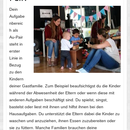
Dein
Aufgabe
nbereic
h als
Au-Pair
steht in
erster
Linie in
Bezug
zu den
Kindern
deiner Gastfamilie. Zum Beispiel beaufsichtigst du die Kinder
während der Abwesenheit der Eltern oder wenn diese mit
anderen Aufgaben beschäftigt sind. Du spielst, singst,
bastelst oder liest mit ihnen und hilfst ihnen bei den
Hausaufgaben. Du unterstützt die Eltern dabei die Kinder zu
waschen und anzuziehen, ihnen Essen zuzubereiten oder
sie zu füttern. Manche Familien brauchen deine