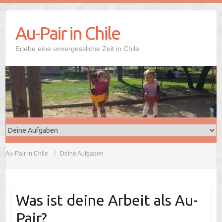
Au-Pair in Chile
Erlebe eine unvergessliche Zeit in Chile
Au-Pair in Chile
Deine Aufgaben
Was ist deine Arbeit als Au-
Pair?