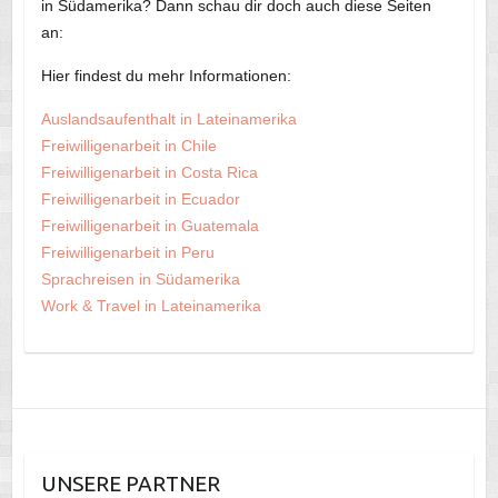
in Südamerika? Dann schau dir doch auch diese Seiten
an:
Hier findest du mehr Informationen:
Auslandsaufenthalt in Lateinamerika
Freiwilligenarbeit in Chile
Freiwilligenarbeit in Costa Rica
Freiwilligenarbeit in Ecuador
Freiwilligenarbeit in Guatemala
Freiwilligenarbeit in Peru
Sprachreisen in Südamerika
Work & Travel in Lateinamerika
UNSERE PARTNER