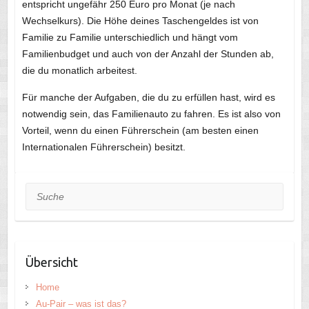
entspricht ungefähr 250 Euro pro Monat (je nach
Wechselkurs). Die Höhe deines Taschengeldes ist von
Familie zu Familie unterschiedlich und hängt vom
Familienbudget und auch von der Anzahl der Stunden ab,
die du monatlich arbeitest.
Für manche der Aufgaben, die du zu erfüllen hast, wird es
notwendig sein, das Familienauto zu fahren. Es ist also von
Vorteil, wenn du einen Führerschein (am besten einen
Internationalen Führerschein) besitzt.
Suche
Übersicht
Home
Au-Pair – was ist das?