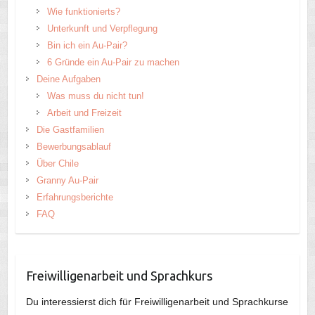
Wie funktionierts?
Unterkunft und Verpflegung
Bin ich ein Au-Pair?
6 Gründe ein Au-Pair zu machen
Deine Aufgaben
Was muss du nicht tun!
Arbeit und Freizeit
Die Gastfamilien
Bewerbungsablauf
Über Chile
Granny Au-Pair
Erfahrungsberichte
FAQ
Freiwilligenarbeit und Sprachkurs
Du interessierst dich für Freiwilligenarbeit und Sprachkurse