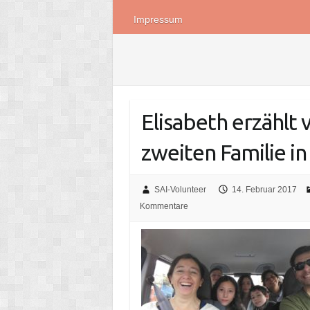
Impressum
Elisabeth erzählt
zweiten Familie in
SAI-Volunteer
14. Februar 2017
Kommentare