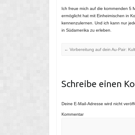
Ich freue mich auf die kommenden 5 M
ermöglicht hat mit Einheimischen in 
kennenzulernen. Und ich kann nur jed
in Südamerika zu erleben.
←
Vorbereitung auf dein Au-Pair: Ku
Schreibe einen K
Deine E-Mail-Adresse wird nicht veröffe
Kommentar