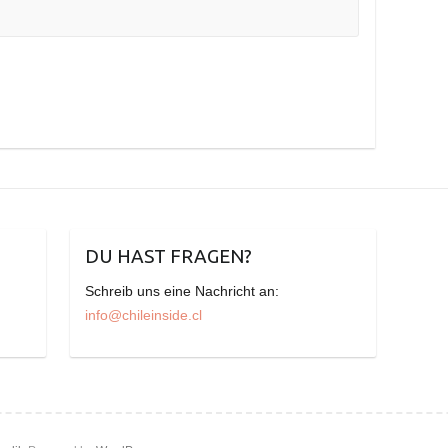
DU HAST FRAGEN?
Schreib uns eine Nachricht an:
info@chileinside.cl