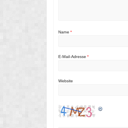
Name
*
E-Mail-Adresse
*
Website